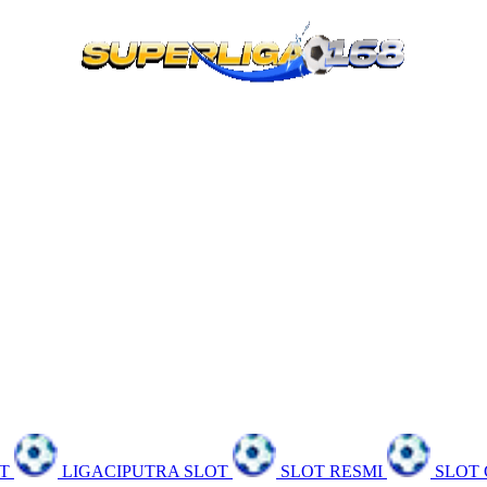
T
LIGACIPUTRA SLOT
SLOT RESMI
SLOT