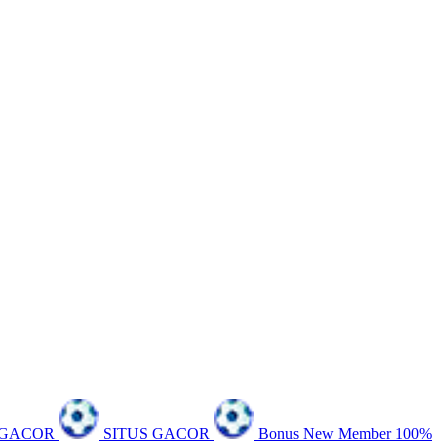
 GACOR
SITUS GACOR
Bonus New Member 100%